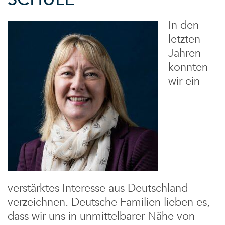
In den
letzten
Jahren
konnten
wir ein
verstärktes Interesse aus Deutschland
verzeichnen. Deutsche Familien lieben es,
dass wir uns in unmittelbarer Nähe von