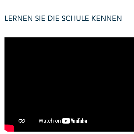
LERNEN SIE DIE SCHULE KENNEN