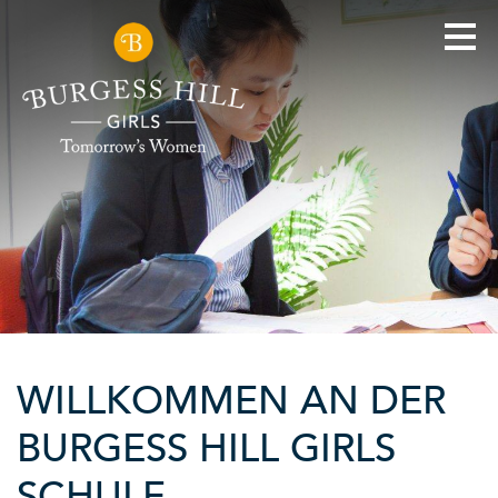
WILLKOMMEN AN DER
BURGESS HILL GIRLS
SCHULE