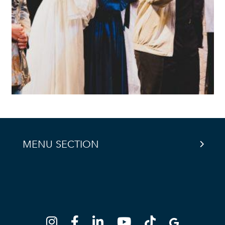
MENU SECTION