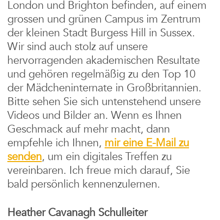
London und Brighton befinden, auf einem
grossen und grünen Campus im Zentrum
der kleinen Stadt Burgess Hill in Sussex.
Wir sind auch stolz auf unsere
hervorragenden akademischen Resultate
und gehören regelmäßig zu den Top 10
der Mädcheninternate in Großbritannien.
Bitte sehen Sie sich untenstehend unsere
Videos und Bilder an. Wenn es Ihnen
Geschmack auf mehr macht, dann
empfehle ich Ihnen,
mir eine E-Mail zu
senden
, um ein digitales Treffen zu
vereinbaren. Ich freue mich darauf, Sie
bald persönlich kennenzulernen.
Heather Cavanagh
Schulleiter