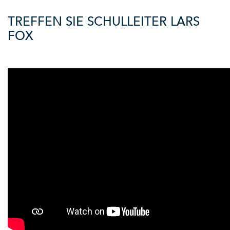
TREFFEN SIE SCHULLEITER LARS
FOX