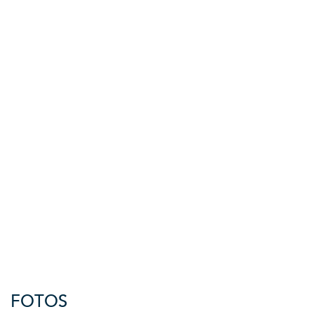
FOTOS