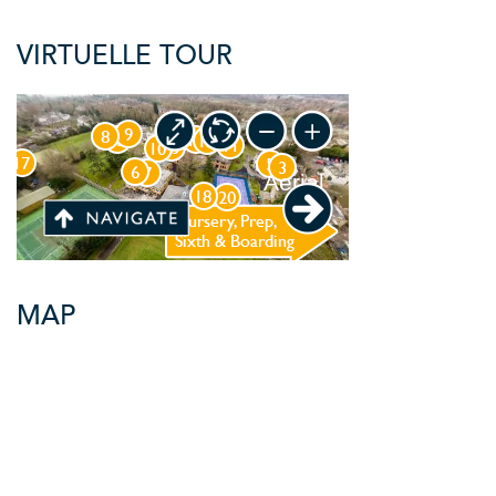
VIRTUELLE TOUR
MAP