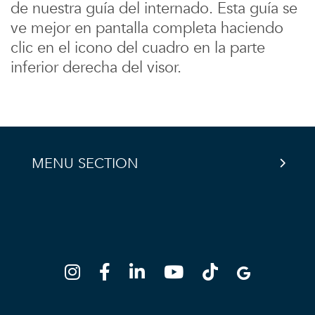
de nuestra guía del internado. Esta guía se
ve mejor en pantalla completa haciendo
clic en el icono del cuadro en la parte
inferior derecha del visor.
MENU SECTION